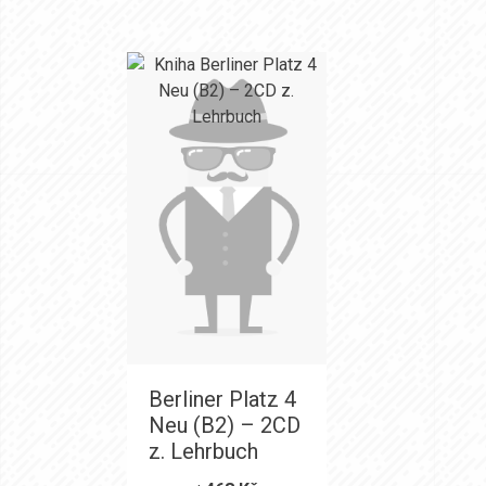
Berliner Platz 4
Neu (B2) – 2CD
z. Lehrbuch