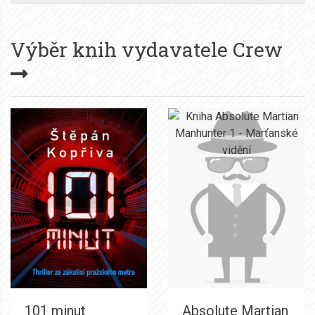
Výběr knih vydavatele
Crew
101 minut
Absolute Martian