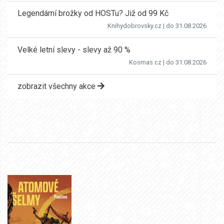
Legendární brožky od HOSTu? Již od 99 Kč
Knihydobrovsky.cz
| do 31.08.2026
Velké letní slevy - slevy až 90 %
Kosmas.cz
| do 31.08.2026
zobrazit všechny akce