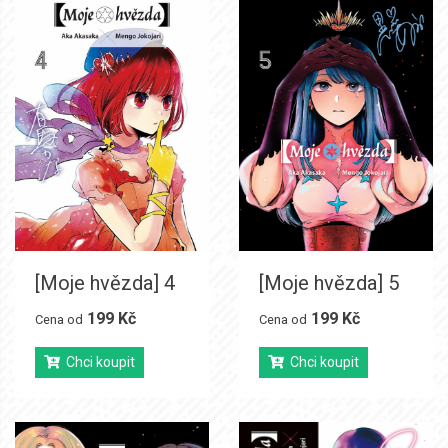
[Moje hvězda] 4
[Moje hvězda] 5
199 Kč
199 Kč
Cena od
Cena od
Chci koupit
Chci koupit