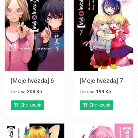
[Moje hvězda] 6
[Moje hvězda] 7
208 Kč
199 Kč
Cena od
Cena od
Chci koupit
Chci koupit