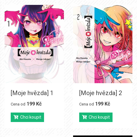
[Moje hvězda] 1
[Moje hvězda] 2
199 Kč
199 Kč
Cena od
Cena od
Chci koupit
Chci koupit