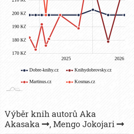
Výběr knih autorů
Aka
Akasaka
,
Mengo Jokojari