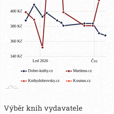
Výběr knih vydavatele