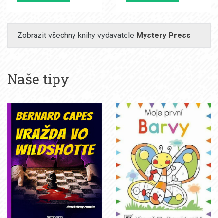
Zobrazit všechny knihy vydavatele
Mystery Press
Naše tipy