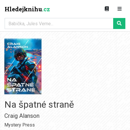
Hledejknihu
.cz
Na špatné straně
Craig Alanson
Mystery Press