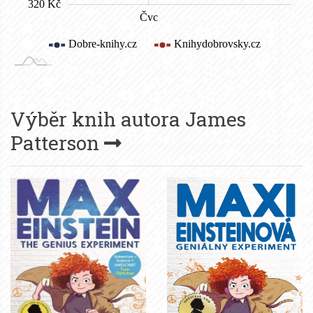
Výběr knih autora
James
Patterson