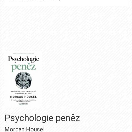
Psychologie peněz
Morgan Housel