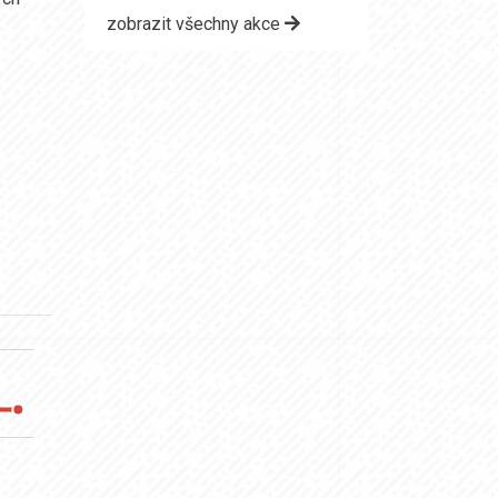
zobrazit všechny akce