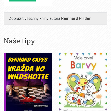
Zobrazit všechny knihy autora
Reinhard Hirtler
Naše tipy