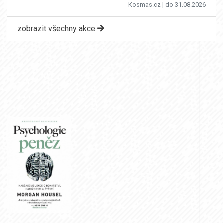
Kosmas.cz
| do 31.08.2026
zobrazit všechny akce