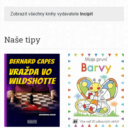
Zobrazit všechny knihy vydavatele
Incipit
Naše tipy