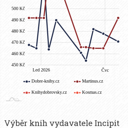
Výběr knih vydavatele
Incipit