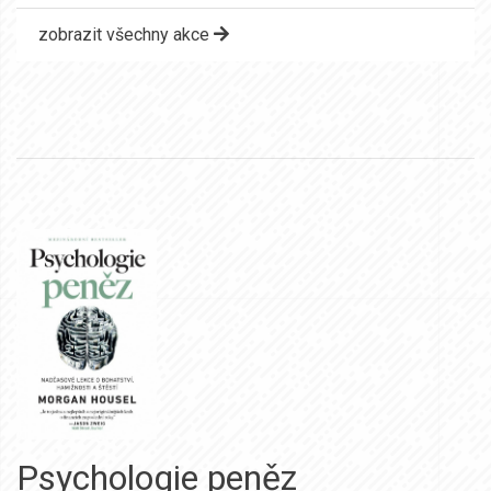
zobrazit všechny akce
Psychologie peněz