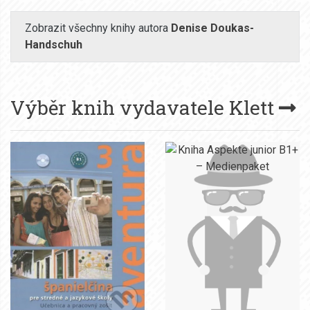
Zobrazit všechny knihy autora
Denise Doukas-
Handschuh
Výběr knih vydavatele
Klett