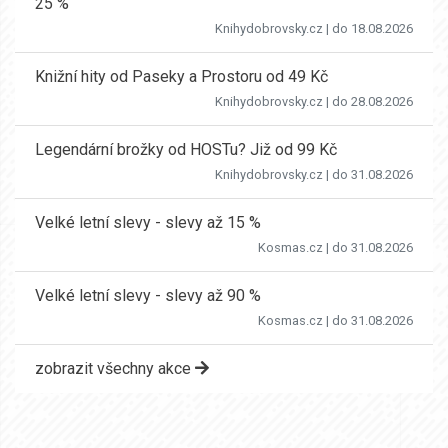
25 %
Knihydobrovsky.cz
| do 18.08.2026
Knižní hity od Paseky a Prostoru od 49 Kč
Knihydobrovsky.cz
| do 28.08.2026
Legendární brožky od HOSTu? Již od 99 Kč
Knihydobrovsky.cz
| do 31.08.2026
Velké letní slevy - slevy až 15 %
Kosmas.cz
| do 31.08.2026
Velké letní slevy - slevy až 90 %
Kosmas.cz
| do 31.08.2026
zobrazit všechny akce