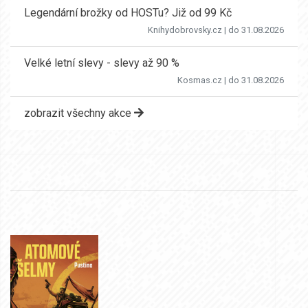
Legendární brožky od HOSTu? Již od 99 Kč
Knihydobrovsky.cz
| do 31.08.2026
Velké letní slevy - slevy až 90 %
Kosmas.cz
| do 31.08.2026
zobrazit všechny akce