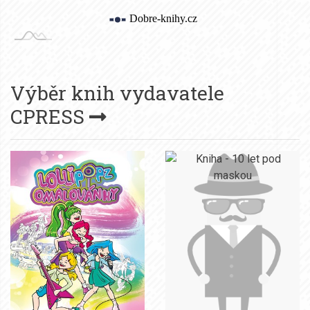
Výběr knih vydavatele
CPRESS