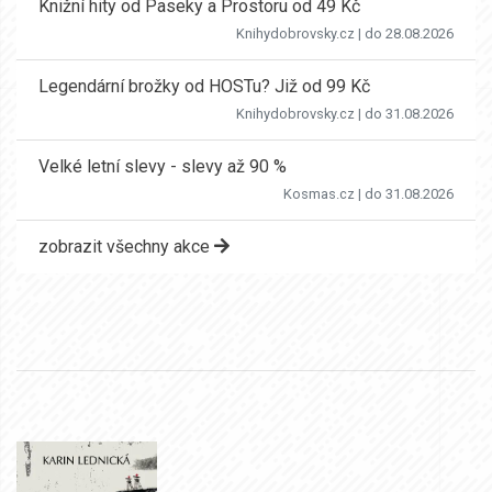
Knižní hity od Paseky a Prostoru od 49 Kč
Knihydobrovsky.cz
| do 28.08.2026
Legendární brožky od HOSTu? Již od 99 Kč
Knihydobrovsky.cz
| do 31.08.2026
Velké letní slevy - slevy až 90 %
Kosmas.cz
| do 31.08.2026
zobrazit všechny akce