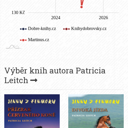
Výběr knih autora
Patricia
Leitch