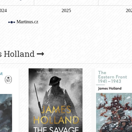
 Holland