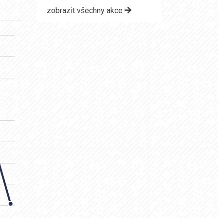
zobrazit všechny akce