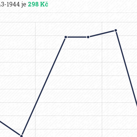
3-1944 je
298 Kč