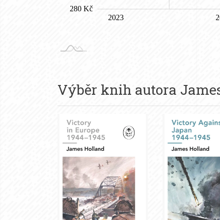
Výběr knih autora
James