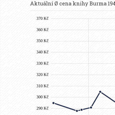
Aktuální Ø cena knihy Burma 194