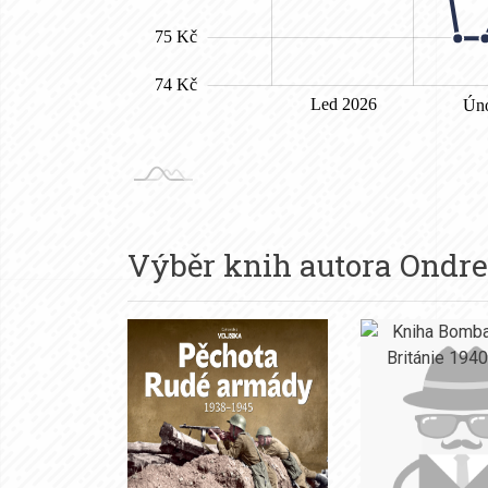
Výběr knih autora
Ondre