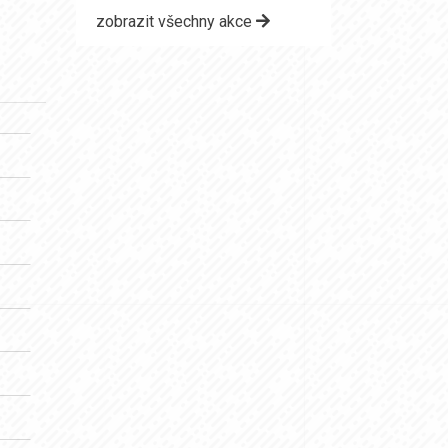
zobrazit všechny akce