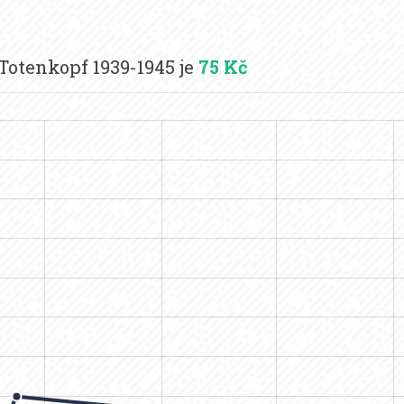
Totenkopf 1939-1945 je
75 Kč