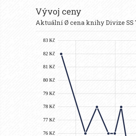
Vývoj ceny
Aktuální Ø cena knihy Divize SS 