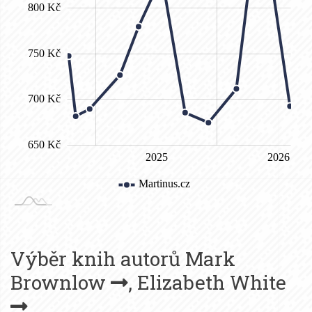
Výběr knih autorů
Mark
Brownlow
,
Elizabeth White