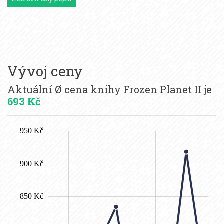
Vývoj ceny
Aktuální Ø cena knihy Frozen Planet II je
693 Kč