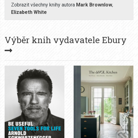
Zobrazit všechny knihy autora
Mark Brownlow
,
Elizabeth White
Výběr knih vydavatele
Ebury