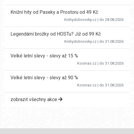
Knižní hity od Paseky a Prostoru od 49 Kč
Knihydobrovsky.cz
| do 28.08.2026
Legendární brožky od HOSTu? Již od 99 Kč
Knihydobrovsky.cz
| do 31.08.2026
Velké letní slevy - slevy až 15 %
Kosmas.cz
| do 31.08.2026
Velké letní slevy - slevy až 90 %
Kosmas.cz
| do 31.08.2026
zobrazit všechny akce