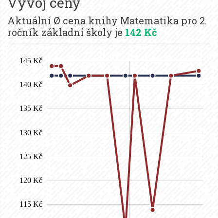
Vývoj ceny
Aktuální Ø cena knihy Matematika pro 2.
ročník základní školy je
142 Kč