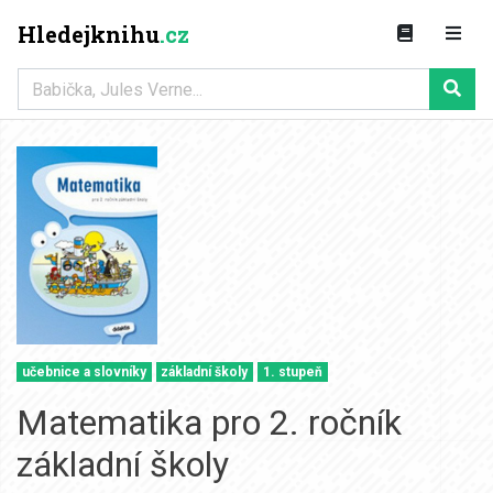
Hledejknihu
.cz
učebnice a slovníky
základní školy
1. stupeň
Matematika pro 2. ročník
základní školy