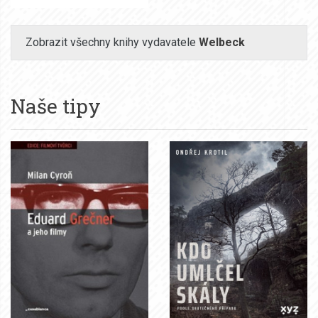
Zobrazit všechny knihy vydavatele
Welbeck
Naše tipy