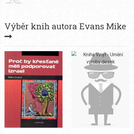
Výběr knih autora
Evans Mike