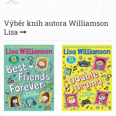
Výběr knih autora
Williamson
Lisa