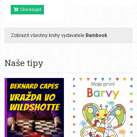
Chci koupit
Zobrazit všechny knihy vydavatele
Bambook
Naše tipy