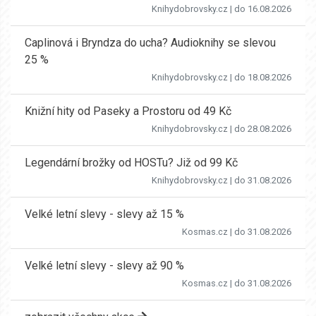
Knihydobrovsky.cz
| do 16.08.2026
Caplinová i Bryndza do ucha? Audioknihy se slevou
25 %
Knihydobrovsky.cz
| do 18.08.2026
Knižní hity od Paseky a Prostoru od 49 Kč
Knihydobrovsky.cz
| do 28.08.2026
Legendární brožky od HOSTu? Již od 99 Kč
Knihydobrovsky.cz
| do 31.08.2026
Velké letní slevy - slevy až 15 %
Kosmas.cz
| do 31.08.2026
Velké letní slevy - slevy až 90 %
Kosmas.cz
| do 31.08.2026