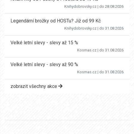
Knihydobrovsky.cz
| do 28.08.2026
Legendární brožky od HOSTu? Již od 99 Kč
Knihydobrovsky.cz
| do 31.08.2026
Velké letní slevy - slevy až 15 %
Kosmas.cz
| do 31.08.2026
Velké letní slevy - slevy až 90 %
Kosmas.cz
| do 31.08.2026
zobrazit všechny akce