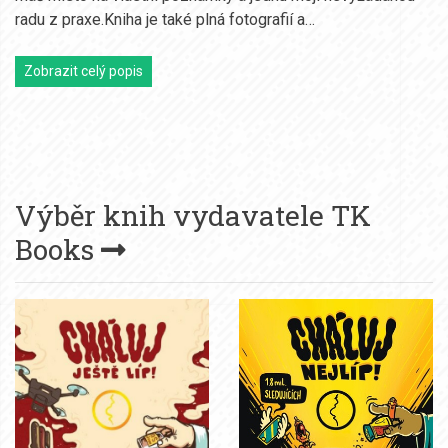
radu z praxe.Kniha je také plná fotografií a…
Zobrazit celý popis
Výběr knih vydavatele
TK
Books