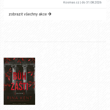
Kosmas.cz
| do 31.08.2026
zobrazit všechny akce