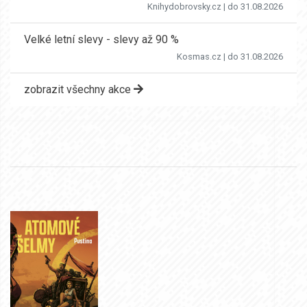
Knihydobrovsky.cz
| do 31.08.2026
Velké letní slevy - slevy až 90 %
Kosmas.cz
| do 31.08.2026
zobrazit všechny akce