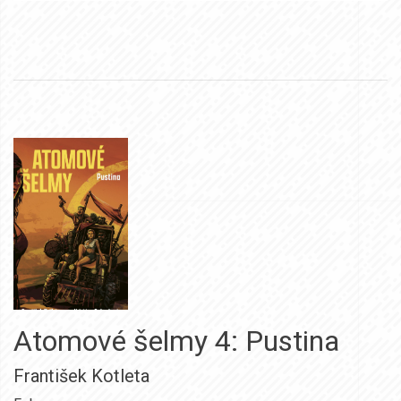
Atomové šelmy 4: Pustina
František Kotleta