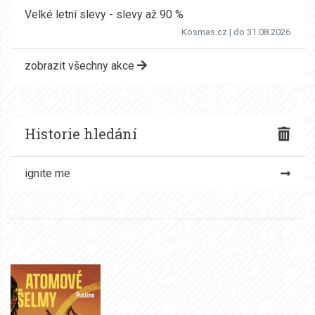
Velké letní slevy - slevy až 90 %
Kosmas.cz
| do 31.08.2026
zobrazit všechny akce
Historie hledání
ignite me