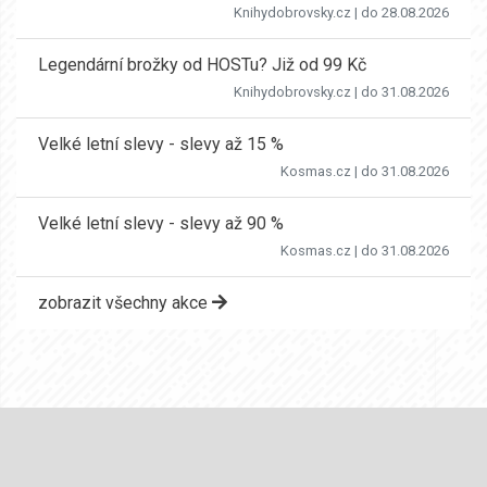
Knihydobrovsky.cz
| do 28.08.2026
Legendární brožky od HOSTu? Již od 99 Kč
Knihydobrovsky.cz
| do 31.08.2026
Velké letní slevy - slevy až 15 %
Kosmas.cz
| do 31.08.2026
Velké letní slevy - slevy až 90 %
Kosmas.cz
| do 31.08.2026
zobrazit všechny akce