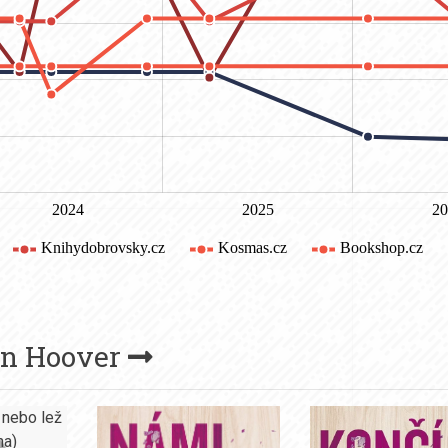
en Hoover