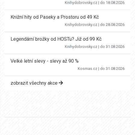
Knihydobrovsky.cz
| do 18.08.2026
Knižní hity od Paseky a Prostoru od 49 Kč
Knihydobrovsky.cz
| do 28.08.2026
Legendární brožky od HOSTu? Již od 99 Kč
Knihydobrovsky.cz
| do 31.08.2026
Velké letní slevy - slevy až 90 %
Kosmas.cz
| do 31.08.2026
zobrazit všechny akce