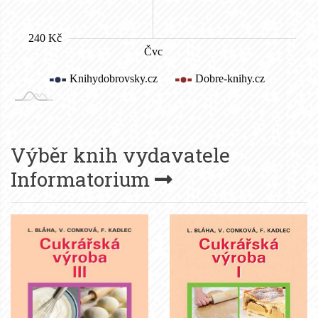
Výběr knih vydavatele
Informatorium