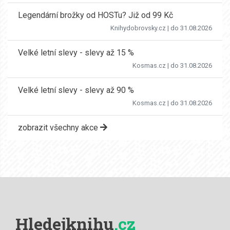
Legendární brožky od HOSTu? Již od 99 Kč
Knihydobrovsky.cz
| do 31.08.2026
Velké letní slevy - slevy až 15 %
Kosmas.cz
| do 31.08.2026
Velké letní slevy - slevy až 90 %
Kosmas.cz
| do 31.08.2026
zobrazit všechny akce
Hledejknihu
.cz