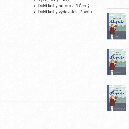
Další knihy autora Jiří Černý
Další knihy vydavatele Pointa