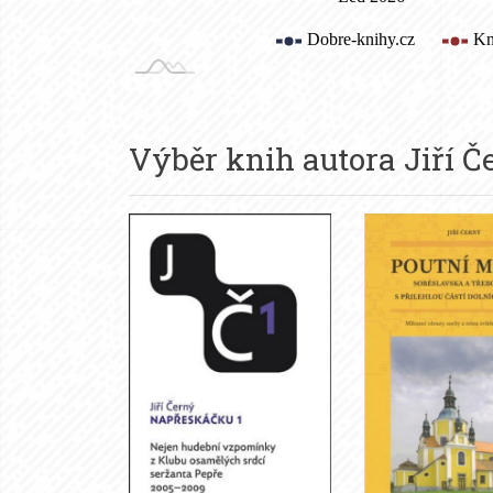
Výběr knih autora
Jiří 