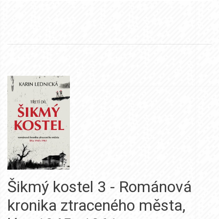
Šikmý kostel 3 - Románová
kronika ztraceného města,