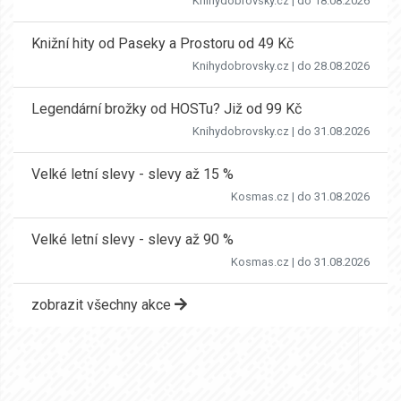
Knihydobrovsky.cz
| do 18.08.2026
Knižní hity od Paseky a Prostoru od 49 Kč
Knihydobrovsky.cz
| do 28.08.2026
Legendární brožky od HOSTu? Již od 99 Kč
Knihydobrovsky.cz
| do 31.08.2026
Velké letní slevy - slevy až 15 %
Kosmas.cz
| do 31.08.2026
Velké letní slevy - slevy až 90 %
Kosmas.cz
| do 31.08.2026
zobrazit všechny akce