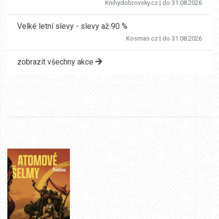
Knihydobrovsky.cz
| do 31.08.2026
Velké letní slevy - slevy až 90 %
Kosmas.cz
| do 31.08.2026
zobrazit všechny akce