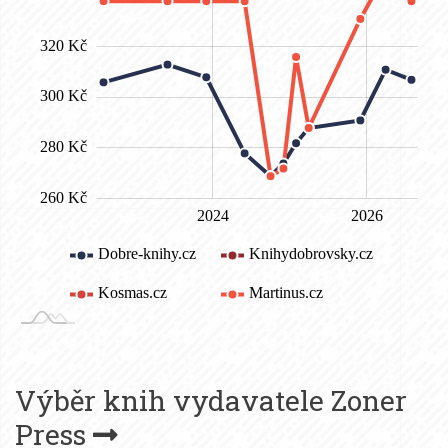
Výběr knih vydavatele
Zoner
Press