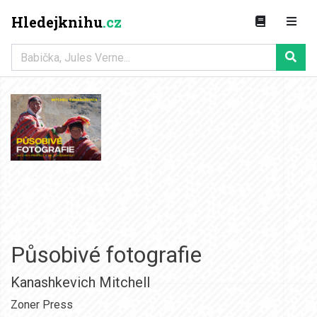
Hledejknihu
.cz
Působivé fotografie
Kanashkevich Mitchell
Zoner Press