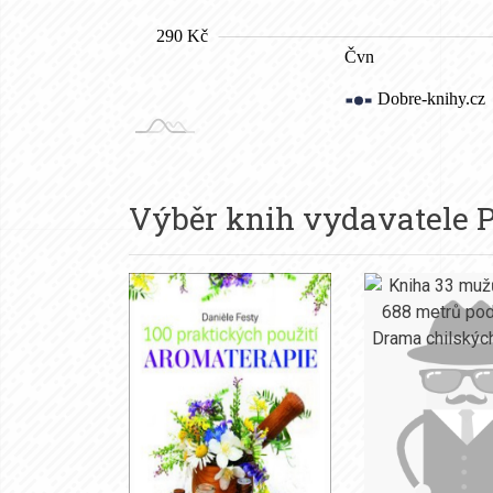
Výběr knih vydavatele