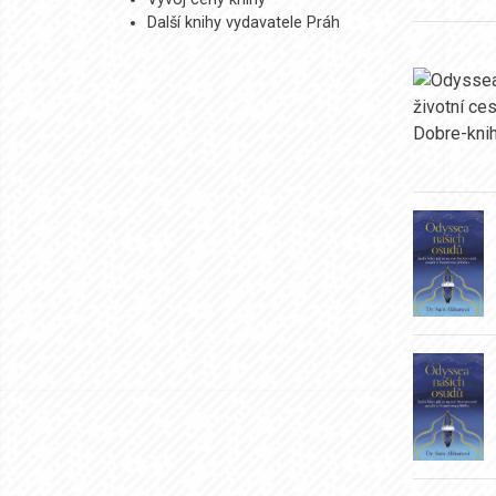
Další knihy vydavatele Práh