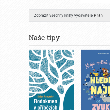
Zobrazit všechny knihy vydavatele
Práh
Naše tipy